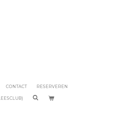
CONTACT
RESERVEREN
LEESCLUB)