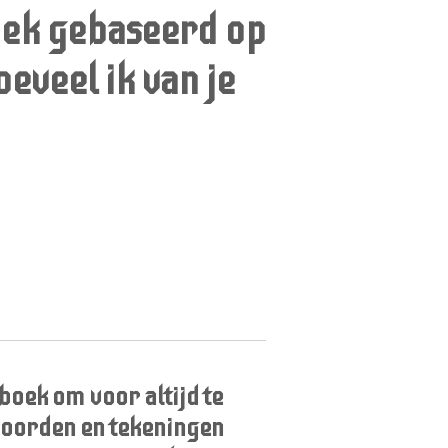
ek gebaseerd op
eveel ik van je
boek om voor altijd te
oorden en tekeningen