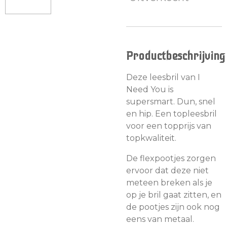
Productbeschrijving
Deze leesbril van I
Need You is
supersmart. Dun, snel
en hip. Een topleesbril
voor een topprijs van
topkwaliteit.
De flexpootjes zorgen
ervoor dat deze niet
meteen breken als je
op je bril gaat zitten, en
de pootjes zijn ook nog
eens van metaal.