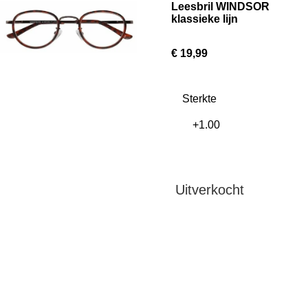
Leesbril WINDSOR
klassieke lijn
€ 19,99
Sterkte
Uitverkocht