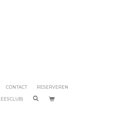
CONTACT
RESERVEREN
LEESCLUB)