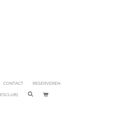
CONTACT
RESERVEREN
EESCLUB)