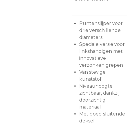
Puntenslijper voor
drie verschillende
diameters
Speciale versie voor
linkshandigen met
innovatieve
verzonken grepen
Van stevige
kunststof
Niveauhoogte
zichtbaar, dankzij
doorzichtig
materiaal
Met goed sluitende
deksel