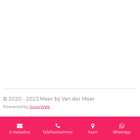
© 2020 - 2023 Meer bij Van der Meer
Powered by
JouwWeb
E-mailadres
Telefoonnummer
Kaart
WhatsApp