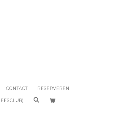
CONTACT
RESERVEREN
LEESCLUB)