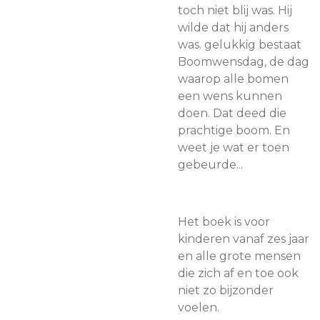
toch niet blij was. Hij
wilde dat hij anders
was. gelukkig bestaat
Boomwensdag, de dag
waarop alle bomen
een wens kunnen
doen. Dat deed die
prachtige boom. En
weet je wat er toen
gebeurde...
Het boek is voor
kinderen vanaf zes jaar
en alle grote mensen
die zich af en toe ook
niet zo bijzonder
voelen.