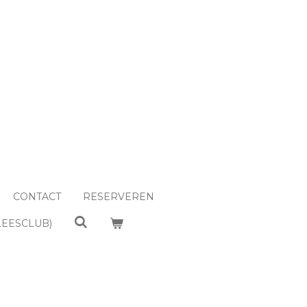
CONTACT
RESERVEREN
LEESCLUB)