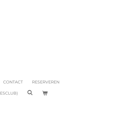
CONTACT
RESERVEREN
EESCLUB)