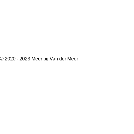
© 2020 - 2023 Meer bij Van der Meer