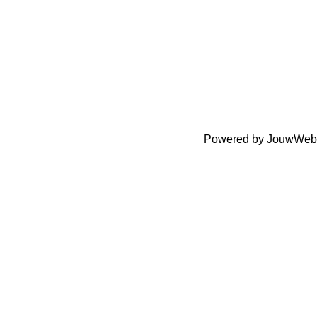
Powered by
JouwWeb