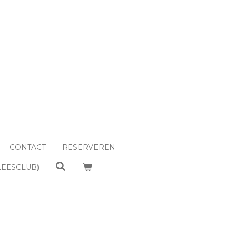
CONTACT
RESERVEREN
LEESCLUB)