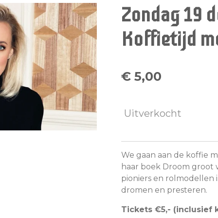
Zondag 19 
Koffietijd m
€ 5,00
Uitverkocht
We gaan aan de koffie m
haar boek Droom groot 
pioniers en rolmodellen 
dromen en presteren.
Tickets €5,- (inclusief