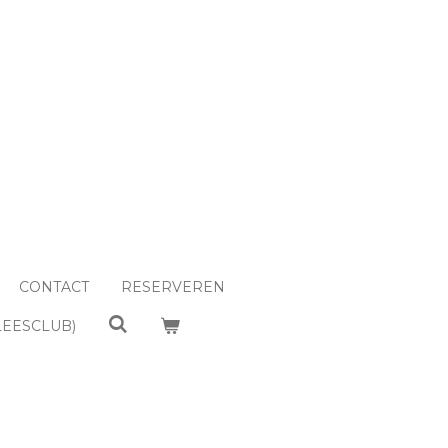
CONTACT
RESERVEREN
LEESCLUB)