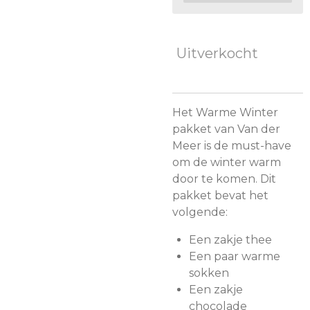
Uitverkocht
Het Warme Winter
pakket van Van der
Meer is de must-have
om de winter warm
door te komen. Dit
pakket bevat het
volgende:
Een zakje thee
Een paar warme
sokken
Een zakje
chocolade