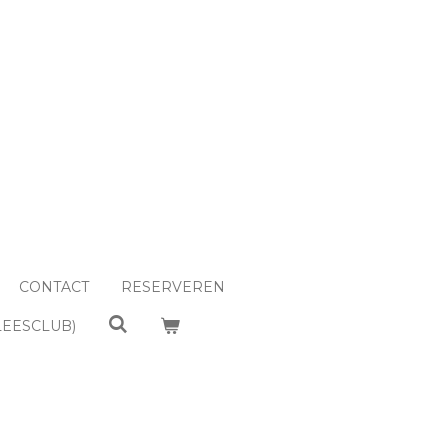
CONTACT
RESERVEREN
LEESCLUB)