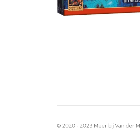
© 2020 - 2023 Meer bij Van der 