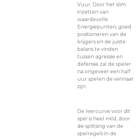
Vuur. Door het slim
inzetten van
waardevolle
Energiepunten, goed
positioneren van de
krijgers en de juiste
balans te vinden
tussen agressie en
defensie zal de speler
na ongeveer een half
uur spelen de winnaar
zijn.
De leercurve voor dit
spel is heel mild, door
de splitsing van de
spelregels in de