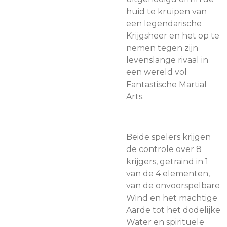
huid te kruipen van
een legendarische
Krijgsheer en het op te
nemen tegen zijn
levenslange rivaal in
een wereld vol
Fantastische Martial
Arts.
Beide spelers krijgen
de controle over 8
krijgers, getraind in 1
van de 4 elementen,
van de onvoorspelbare
Wind en het machtige
Aarde tot het dodelijke
Water en spirituele