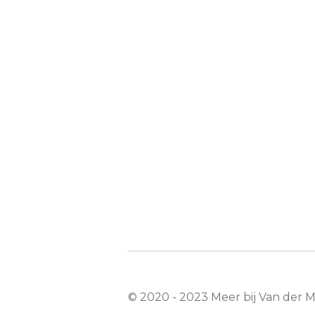
© 2020 - 2023 Meer bij Van der 