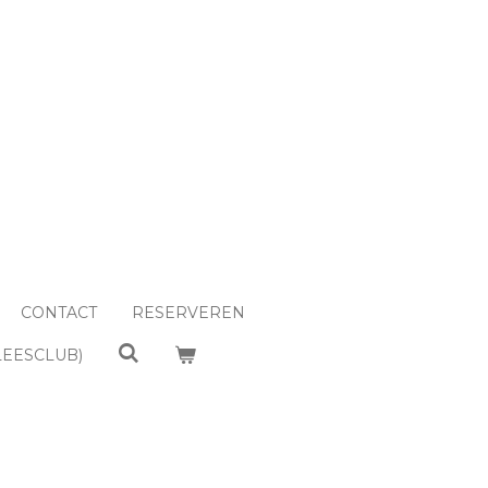
CONTACT
RESERVEREN
LEESCLUB)