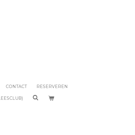
CONTACT
RESERVEREN
LEESCLUB)