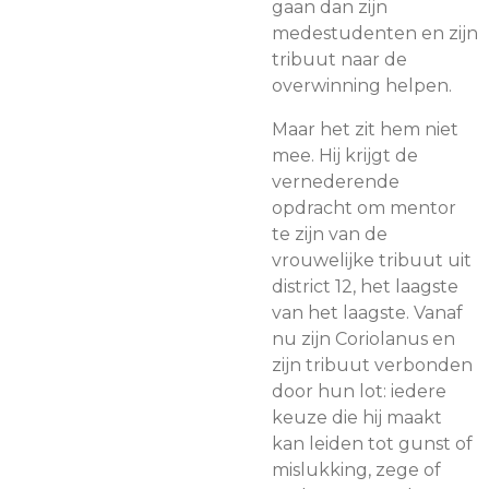
gaan dan zijn
medestudenten en zijn
tribuut naar de
overwinning helpen.
Maar het zit hem niet
mee. Hij krijgt de
vernederende
opdracht om mentor
te zijn van de
vrouwelijke tribuut uit
district 12, het laagste
van het laagste. Vanaf
nu zijn Coriolanus en
zijn tribuut verbonden
door hun lot: iedere
keuze die hij maakt
kan leiden tot gunst of
mislukking, zege of